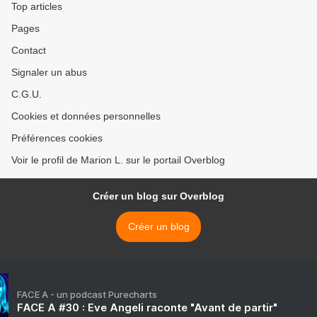
Top articles
Pages
Contact
Signaler un abus
C.G.U.
Cookies et données personnelles
Préférences cookies
Voir le profil de Marion L. sur le portail Overblog
Créer un blog sur Overblog
Créer un blog
FACE A - un podcast Purecharts
FACE A #30 : Eve Angeli raconte "Avant de partir"