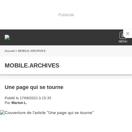
Publicité
MENU
Accueil
» MOBILE.ARCHIVES
MOBILE.ARCHIVES
Une page qui se tourne
Publié le 17/08/2021 à 15:35
Par
Marion L.