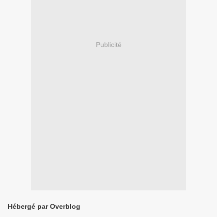
Publicité
Hébergé par Overblog