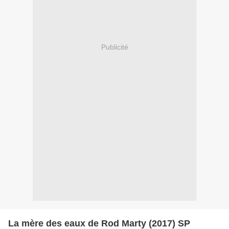
Publicité
La mère des eaux de Rod Marty (2017) SP