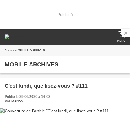
Publicité
MENU
Accueil
» MOBILE.ARCHIVES
MOBILE.ARCHIVES
C'est lundi, que lisez-vous ? #111
Publié le 29/06/2020 à 16:03
Par
Marion L.