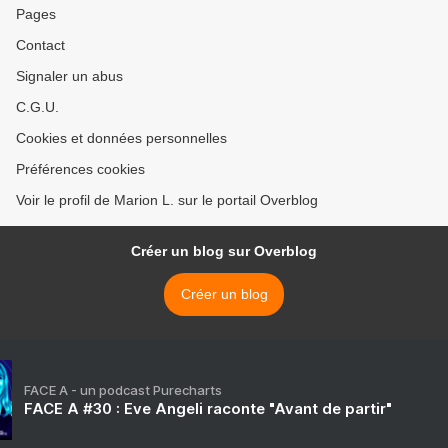
Pages
Contact
Signaler un abus
C.G.U.
Cookies et données personnelles
Préférences cookies
Voir le profil de Marion L. sur le portail Overblog
Créer un blog sur Overblog
Créer un blog
FACE A - un podcast Purecharts
FACE A #30 : Eve Angeli raconte "Avant de partir"