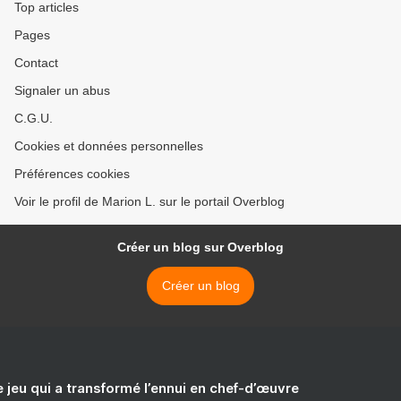
Top articles
Pages
Contact
Signaler un abus
C.G.U.
Cookies et données personnelles
Préférences cookies
Voir le profil de Marion L. sur le portail Overblog
Créer un blog sur Overblog
Créer un blog
e jeu qui a transformé l’ennui en chef-d’œuvre