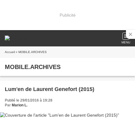
Publicité
MENU
Accueil
» MOBILE.ARCHIVES
MOBILE.ARCHIVES
Lum'en de Laurent Genefort (2015)
Publié le 29/01/2016 à 19:28
Par
Marion L.