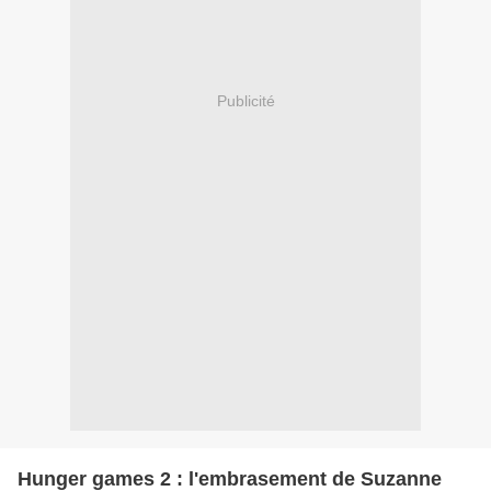
Publicité
Hunger games 2 : l'embrasement de Suzanne