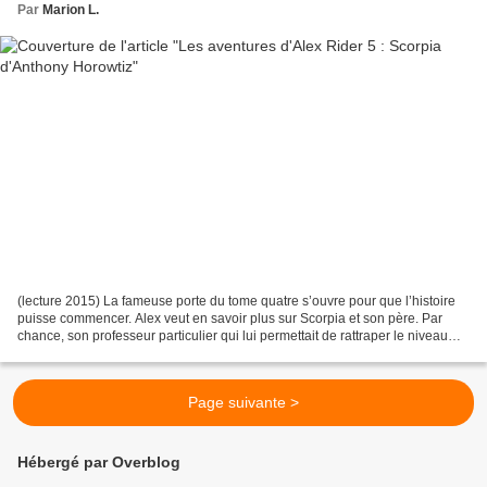
Par
Marion L.
(lecture 2015) La fameuse porte du tome quatre s’ouvre pour que l’histoire
puisse commencer. Alex veut en savoir plus sur Scorpia et son père. Par
chance, son professeur particulier qui lui permettait de rattraper le niveau
pendant les vacances scolaires,...
Page suivante >
Hébergé par Overblog